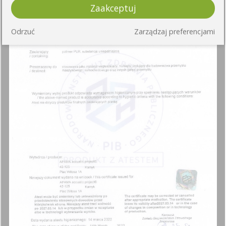
Zaakceptuj
Odrzuć
Zarządzaj preferencjami