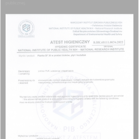
publicznej.