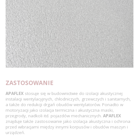
ZASTOSOWANIE
APAFLEX
stosuje się w budownictwie do izolacji akustycznej
instalacji wentylacyjnych, chłodniczych, grzewczych i sanitarnych,
a także do redukcji drgań obudów wentylatorów. Ponadto w
motoryzacji jako izolacja termiczna i akustyczna maski,
przegrody, nadkoli itd. pojazdów mechanicznych.
APAFLEX
znajduje także zastosowanie jako izolacja akustyczna i ochrona
przed wibracjami między innymi korpusów i obudów maszyn i
urządzeń.