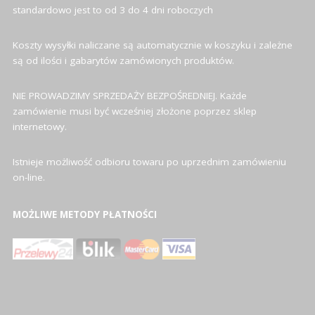
standardowo jest to od 3 do 4 dni roboczych
Koszty wysyłki naliczane są automatycznie w koszyku i zależne
są od ilości i gabarytów zamówionych produktów.
NIE PROWADZIMY SPRZEDAŻY BEZPOŚREDNIEJ. Każde
zamówienie musi być wcześniej złożone poprzez sklep
internetowy.
Istnieje możliwość odbioru towaru po uprzednim zamówieniu
on-line.
MOŻLIWE METODY PŁATNOŚCI