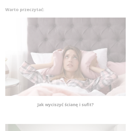
Warto przeczytać:
Jak wyciszyć ścianę i sufit?