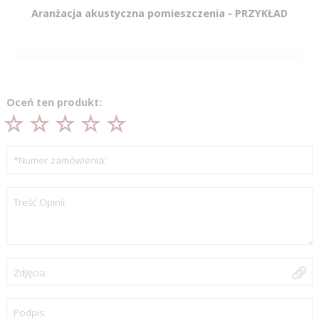
Aranżacja akustyczna pomieszczenia - PRZYKŁAD
Oceń ten produkt:
*Numer zamówienia:
Treść Opinii:
Zdjęcia:
Podpis: