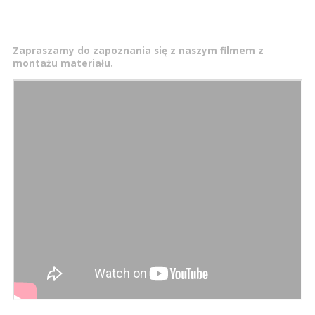
Zapraszamy do zapoznania się z naszym filmem z
montażu materiału.