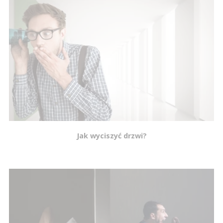
Jak wyciszyć drzwi?