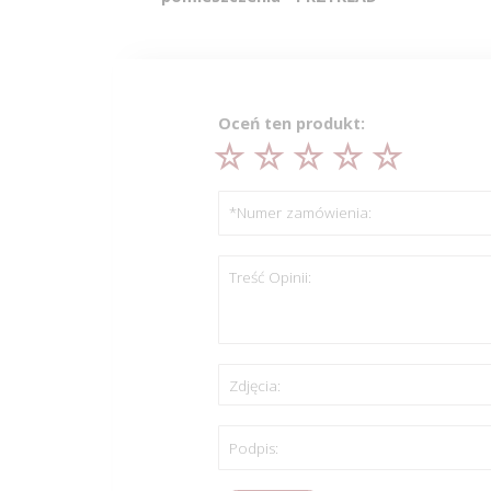
Oceń ten produkt:
*Numer zamówienia:
Treść Opinii:
Zdjęcia:
Podpis: