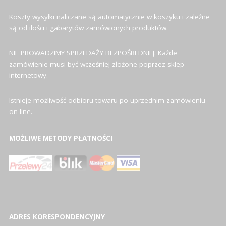
Koszty wysyłki naliczane są automatycznie w koszyku i zależne
są od ilości i gabarytów zamówionych produktów.
NIE PROWADZIMY SPRZEDAŻY BEZPOŚREDNIEJ. Każde
zamówienie musi być wcześniej złożone poprzez sklep
internetowy.
Istnieje możliwość odbioru towaru po uprzednim zamówieniu
on-line.
MOŻLIWE METODY PŁATNOŚCI
ADRES KORESPONDENCYJNY