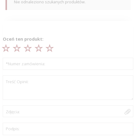
Nie odnaleziono szukanych produktów.
Oceń ten produkt:
*Numer zamówienia:
Treść Opinii:
Zdjęcia:
Podpis: