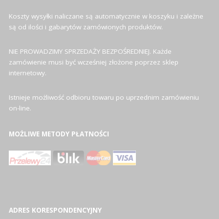
Koszty wysyłki naliczane są automatycznie w koszyku i zależne
są od ilości i gabarytów zamówionych produktów.
NIE PROWADZIMY SPRZEDAŻY BEZPOŚREDNIEJ. Każde
zamówienie musi być wcześniej złożone poprzez sklep
internetowy.
Istnieje możliwość odbioru towaru po uprzednim zamówieniu
on-line.
MOŻLIWE METODY PŁATNOŚCI
ADRES KORESPONDENCYJNY