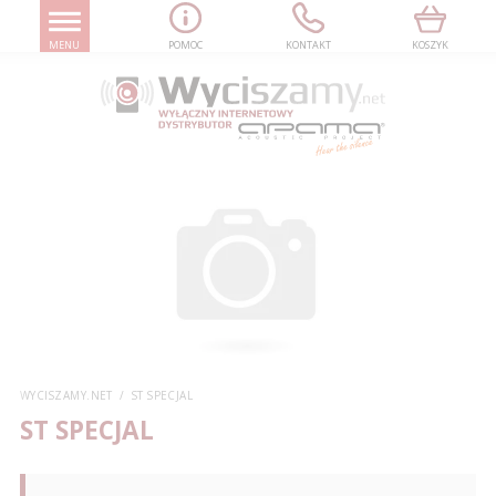
MENU
POMOC
KONTAKT
KOSZYK
WYCISZAMY.NET
ST SPECJAL
ST SPECJAL