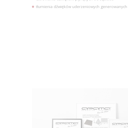
tłumienia dźwięków uderzeniowych generowanych pr