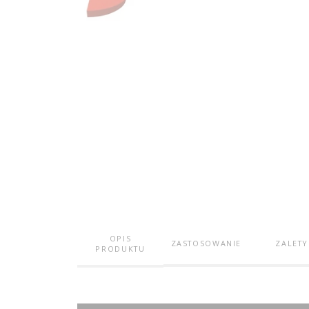
OPIS
ZASTOSOWANIE
ZALETY
PRODUKTU