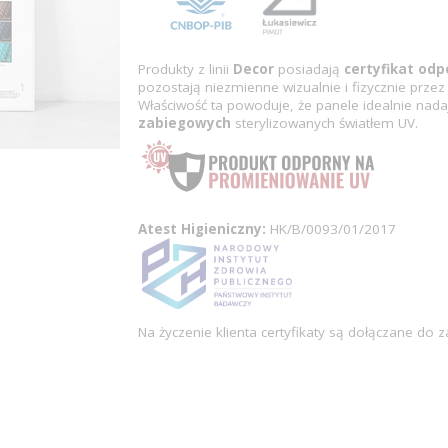
Produkty z linii
Decor
posiadają
certyfikat od
pozostają niezmienne wizualnie i fizycznie przez 
Właściwość ta powoduje, że panele idealnie nada
zabiegowych
sterylizowanych światłem UV.
Atest Higieniczny:
HK/B/0093/01/2017
Na życzenie klienta certyfikaty są dołączane do