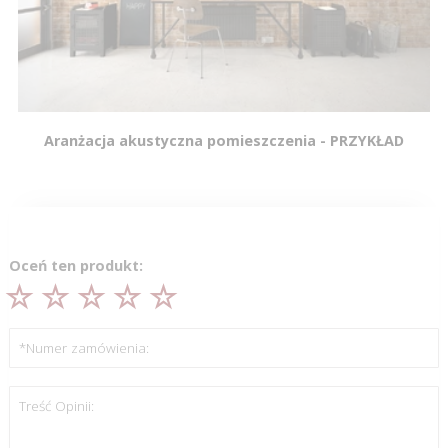
Aranżacja akustyczna pomieszczenia - PRZYKŁAD
Oceń ten produkt:
*Numer zamówienia:
Treść Opinii: