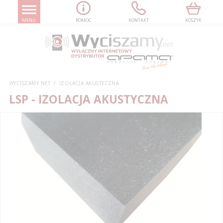
MENU
POMOC
KONTAKT
KOSZYK
WYCISZAMY.NET
IZOLACJA AKUSTYCZNA
LSP
- IZOLACJA AKUSTYCZNA