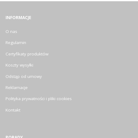
INFORMACJE
O nas
Regulamin
Certyfikaty produktów
Koszty wysyłki
Odstąp od umowy
Reklamacje
Polityka prywatności i pliki cookies
Kontakt
PORADY