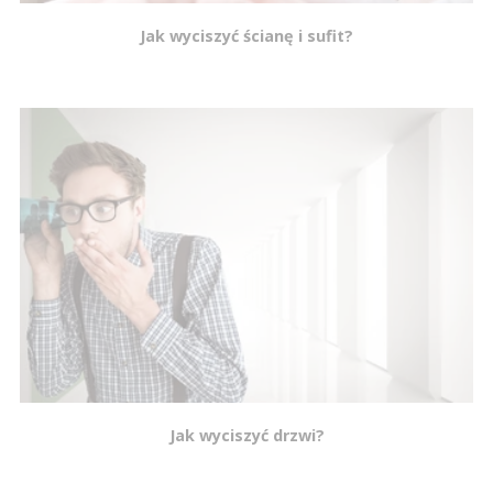
Jak wyciszyć ścianę i sufit?
Jak wyciszyć drzwi?