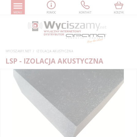
MENU
POMOC
KONTAKT
KOSZYK
WYCISZAMY.NET
IZOLACJA AKUSTYCZNA
LSP
- IZOLACJA AKUSTYCZNA