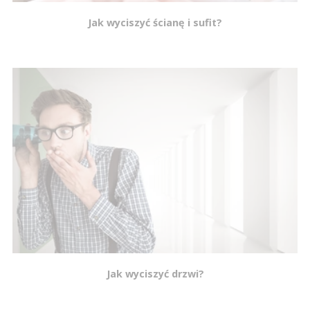
Jak wyciszyć ścianę i sufit?
Jak wyciszyć drzwi?