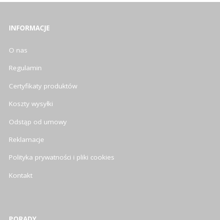
INFORMACJE
O nas
Regulamin
Certyfikaty produktów
Koszty wysyłki
Odstąp od umowy
Reklamacje
Polityka prywatności i pliki cookies
Kontakt
PORADY