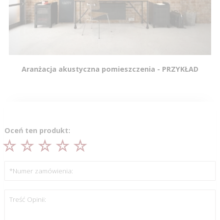
Aranżacja akustyczna pomieszczenia - PRZYKŁAD
Oceń ten produkt:
*Numer zamówienia:
Treść Opinii: