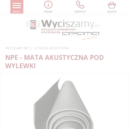
MENU
POMOC
KONTAKT
KOSZYK
WYCISZAMY.NET
IZOLACJA AKUSTYCZNA
NPE - MATA AKUSTYCZNA POD
WYLEWKI