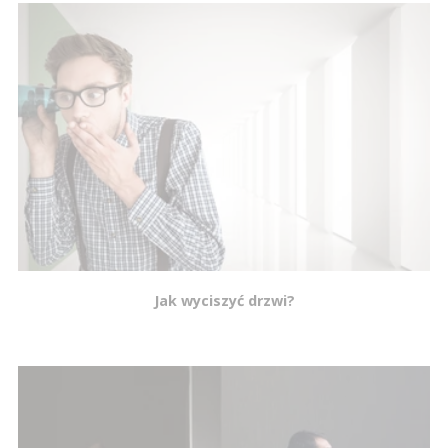
Jak wyciszyć drzwi?