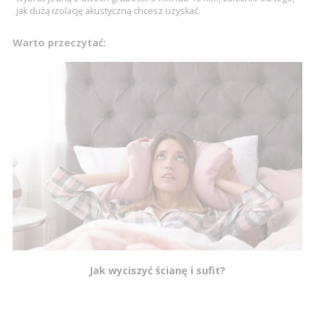
jak dużą izolację akustyczną chcesz uzyskać.
Warto przeczytać:
Jak wyciszyć ścianę i sufit?