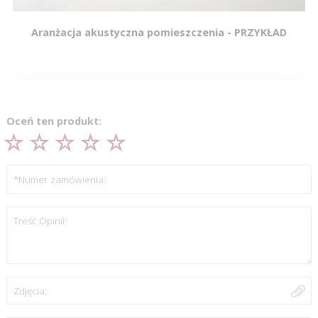
Aranżacja akustyczna pomieszczenia - PRZYKŁAD
Oceń ten produkt:
*Numer zamówienia:
Treść Opinii:
Zdjęcia: