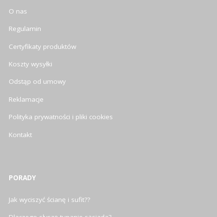
O nas
Regulamin
Certyfikaty produktów
Koszty wysyłki
Odstąp od umowy
Reklamacje
Polityka prywatności i pliki cookies
Kontakt
PORADY
Jak wyciszyć ścianę i sufit??