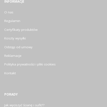
INFORMACJE
O nas
Regulamin
Certyfikaty produktów
Koszty wysyłki
Odstąp od umowy
Reklamacje
Polityka prywatności i pliki cookies
Kontakt
PORADY
Jak wyciszyć ścianę i sufit??