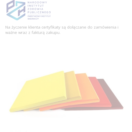
Na życzenie klienta certyfikaty są dołączane do zamówienia i
ważne wraz z fakturą zakupu.