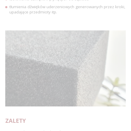
tłumienia dźwięków uderzeniowych generowanych przez kroki,
upadające przedmioty itp.
ZALETY