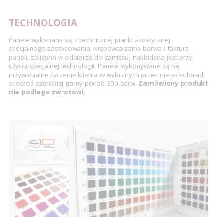
TECHNOLOGIA
Panele wykonane są z technicznej pianki akustycznej
specjalnego zastosowania. Niepowtarzalna barwa i faktura
paneli, zbliżona w odbiorze do zamszu, nakładana jest przy
użyciu specjalnej technologii. Panele wykonywane są na
indywidualne życzenie klienta w wybranych przez niego kolorach
spośród szerokiej gamy ponad 200 barw.
Zamówiony produkt
nie podlega zwrotowi.