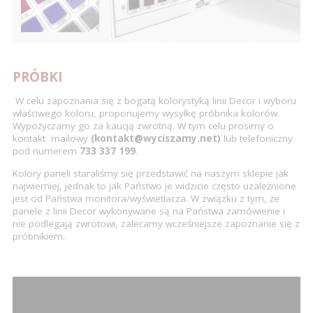
PRÓBKI
W celu zapoznania się z bogatą kolorystyką linii Decor i wyboru
właściwego koloru, proponujemy wysyłkę próbnika kolorów.
Wypożyczamy go za kaucją zwrotną. W tym celu prosimy o
kontakt mailowy
(kontakt@wyciszamy.net)
lub telefoniczny
pod numerem
733 337 199
.
Kolory paneli staraliśmy się przedstawić na naszym sklepie jak
najwierniej, jednak to jak Państwo je widzicie często uzależnione
jest od Państwa monitora/wyświetlacza. W związku z tym, że
panele z linii Decor wykonywane są na Państwa zamówienie i
nie podlegają zwrotowi, zalecamy wcześniejsze zapoznanie się z
próbnikiem.