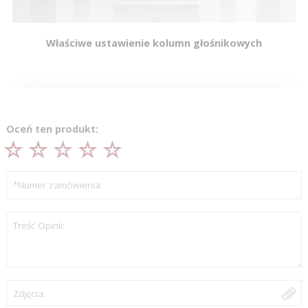
Właściwe ustawienie kolumn głośnikowych
Oceń ten produkt:
*Numer zamówienia:
Treść Opinii:
Zdjęcia: