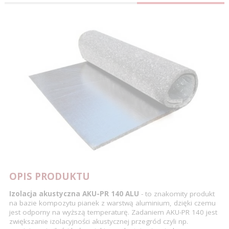
OPIS PRODUKTU
Izolacja akustyczna AKU-PR 140 ALU
- to znakomity produkt
na bazie kompozytu pianek z warstwą aluminium, dzięki czemu
jest odporny na wyższą temperaturę. Zadaniem AKU-PR 140 jest
zwiększanie izolacyjności akustycznej przegród czyli np.