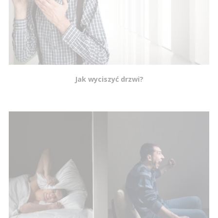
Jak wyciszyć drzwi?