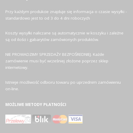
Przy każdym produkcie znajduje się informacja o czasie wysyłki -
standardowo jest to od 3 do 4 dni roboczych
Koszty wysyłki naliczane są automatycznie w koszyku i zależne
są od ilości i gabarytów zamówionych produktów.
NIE PROWADZIMY SPRZEDAŻY BEZPOŚREDNIEJ. Każde
zamówienie musi być wcześniej złożone poprzez sklep
internetowy.
Istnieje możliwość odbioru towaru po uprzednim zamówieniu
on-line.
MOŻLIWE METODY PŁATNOŚCI